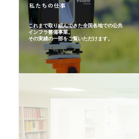
これまで取り組んできた全国各地での公共
インフラ整備事業。
その実績の一部をご覧いただけます。