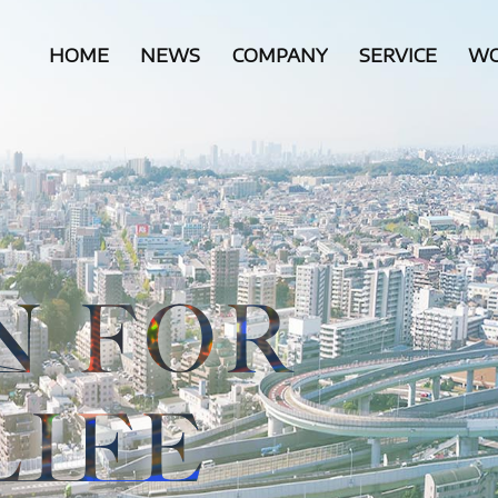
HOME
NEWS
COMPANY
SERVICE
WO