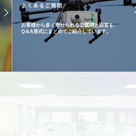
お客様から多く寄せられるご質問と回答を、
Q＆A形式にまとめてご紹介しています。