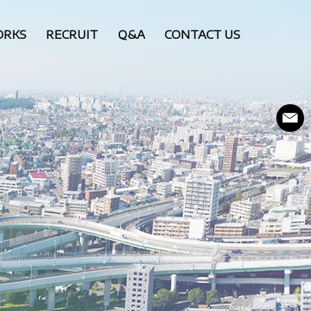
RKS
RECRUIT
Q&A
CONTACT US