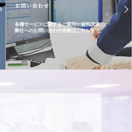
各種サービスに関するご質問や資料請求、
弊社へのお問い合わせ全般はこちらまで。