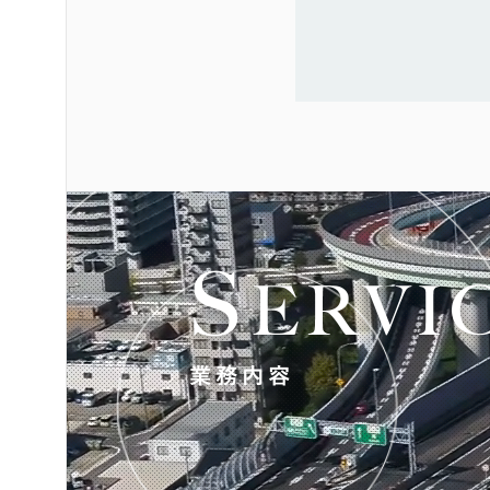
READ MORE