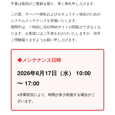
平素は格別のご愛顧を賜り、厚く御礼申し上げます。
BIM/CIM
この度、サーバー移転およびセキュリティ強化のための
システムメンテナンスを実施いたします。
期間中は、一時的に当社Webサイトの閲覧ができなくな
ります。お客様にはご不便をおかけいたしますが、何卒
ご理解賜りますようお願い申し上げます。
◆メンテナンス日時
2026年6月17日（水） 10:00
〜 17:00
※作業状況により、時間が多少前後する場合がご
ざいます。