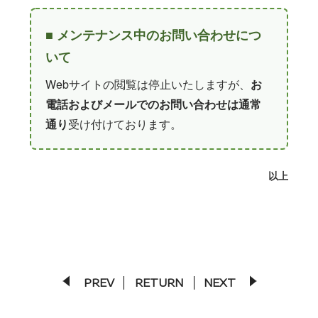
■ メンテナンス中のお問い合わせにつ
いて
Webサイトの閲覧は停止いたしますが、
お
電話およびメールでのお問い合わせは通常
通り
受け付けております。
以上
PREV
RETURN
NEXT