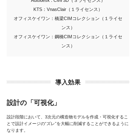
Autodesk : Civil 3D（３ライセンス）
KTS：VnasClair（１ライセンス）
オフィスケイワン：橋梁CIMコレクション（１ライセ
ンス）
オフィスケイワン：鋼橋CIMコレクション（１ライセ
ンス）
導入効果
設計の「可視化」
設計段階において、3次元の構造物モデルを作成・可視化するこ
とで設計イメージの“ズレ”を大幅に削減することができるように
なります。