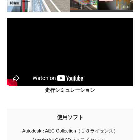
走行シミュレーション
使用ソフト
Autodesk : AEC Collection（１８ライセンス）