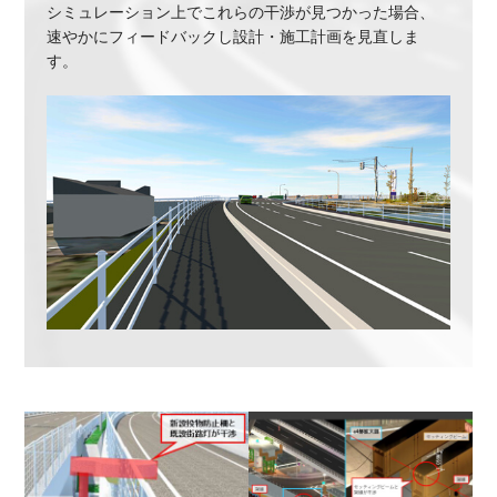
シミュレーション上でこれらの干渉が見つかった場合、
速やかにフィードバックし設計・施工計画を見直しま
す。