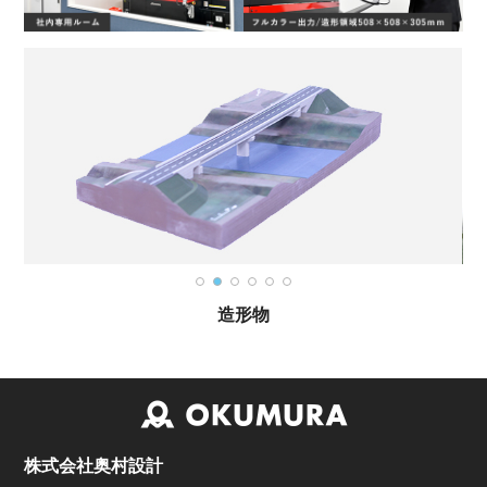
造形物
株式会社奥村設計