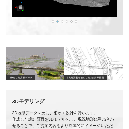
3Dモデリング
3D地形データを元に、細かく設計を行います。
作成した設計図面を3Dモデル化し、現況地形に重ね合わ
せることで、ご提案内容をより具体的にイメージいただ