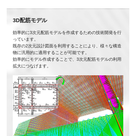
3D配筋モデル
効率的に3次元配筋モデルを作成するための技術開発を行
っています。
既存の2次元設計図面を利用することにより、様々な構造
物に汎用的に適用することが可能です。
効率的にモデル作成することで、3次元配筋モデルの利用
拡大につなげます。