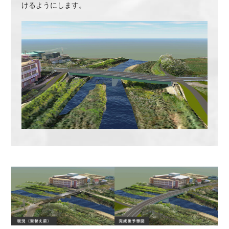
けるようにします。