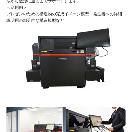
成から造形に至るまでサポートします。
＜活用例＞
プレゼンのための構造物の完成イメージ模型、発注者への詳細
説明用の部分的な構造模型など