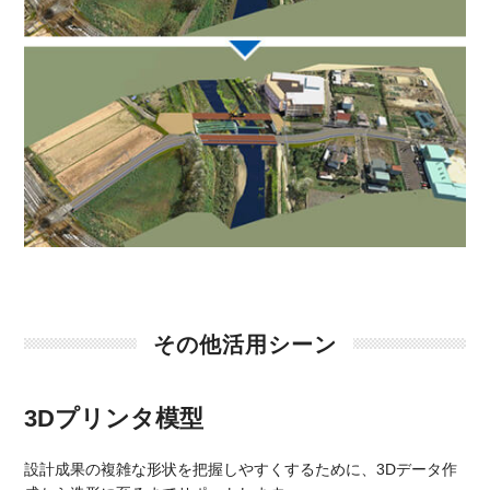
その他活用シーン
3Dプリンタ模型
設計成果の複雑な形状を把握しやすくするために、3Dデータ作