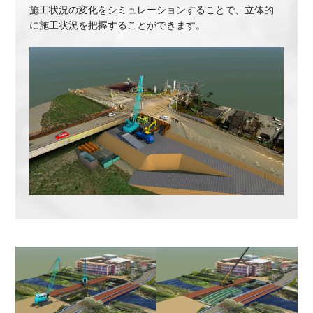
施工状況の変化をシミュレーションすることで、立体的
に施工状況を把握することができます。