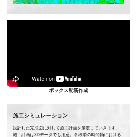
ボックス配筋作成
施工シミュレーション
設計した完成図に対して施工計画を策定していきます。
施工計画は3Dデータでも用意。各段階の時間軸における