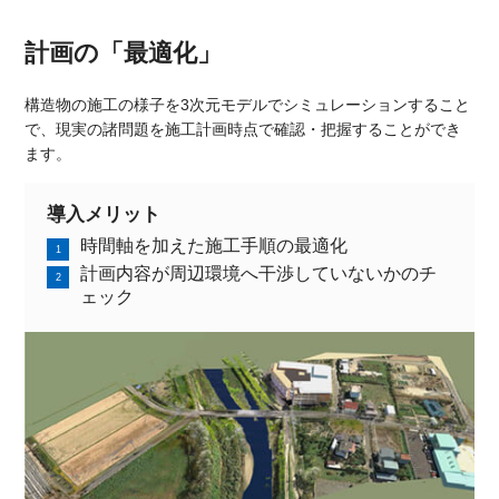
計画の「最適化」
構造物の施工の様子を3次元モデルでシミュレーションすること
で、現実の諸問題を施工計画時点で確認・把握することができ
ます。
導入メリット
時間軸を加えた施工手順の最適化
計画内容が周辺環境へ干渉していないかのチ
ェック