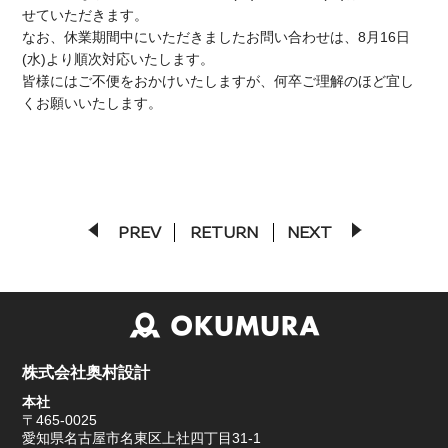
せていただきます。
BIM/CIM
なお、休業期間中にいただきましたお問い合わせは、8月16日
(水)より順次対応いたします。
皆様にはご不便をおかけいたしますが、何卒ご理解のほど宜し
くお願いいたします。
PREV
RETURN
NEXT
株式会社奥村設計
本社
〒465-0025
愛知県名古屋市名東区上社四丁目31-1