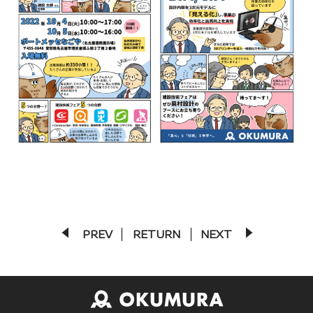
PREV
RETURN
NEXT